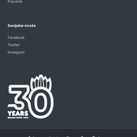
Pravilnik
Socijalne mreže
Facebook
Twitter
Instagram