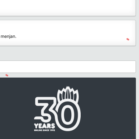
e menjan.