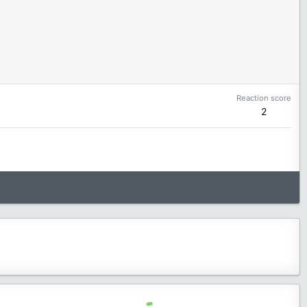
Reaction score
2