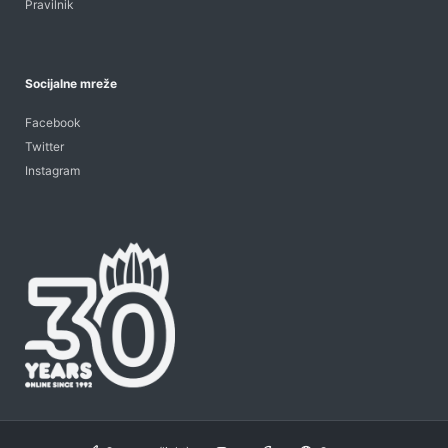
Pravilnik
Socijalne mreže
Facebook
Twitter
Instagram