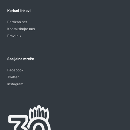
Korisni linkovi
Partizan.net
Kontaktirajte nas
Pravilnik
Socijalne mreže
Facebook
Twitter
Instagram