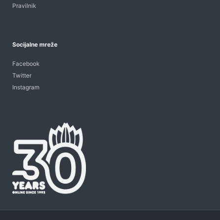
Pravilnik
Socijalne mreže
Facebook
Twitter
Instagram