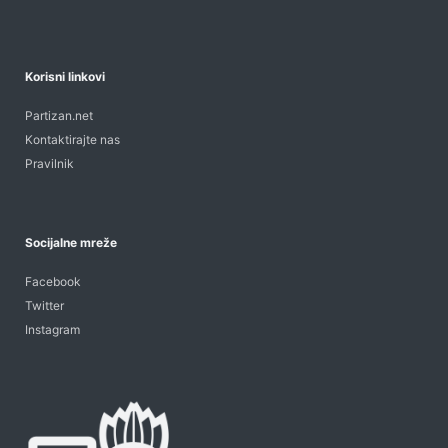
Korisni linkovi
Partizan.net
Kontaktirajte nas
Pravilnik
Socijalne mreže
Facebook
Twitter
Instagram