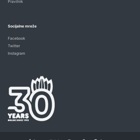
Pravilnik
Socijalne mreže
Facebook
Twitter
Instagram