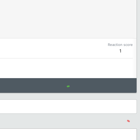
Reaction score
1