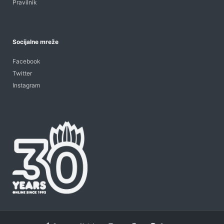
Pravilnik
Socijalne mreže
Facebook
Twitter
Instagram