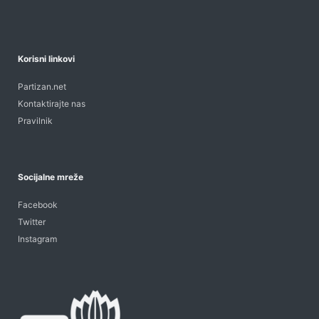
Korisni linkovi
Partizan.net
Kontaktirajte nas
Pravilnik
Socijalne mreže
Facebook
Twitter
Instagram