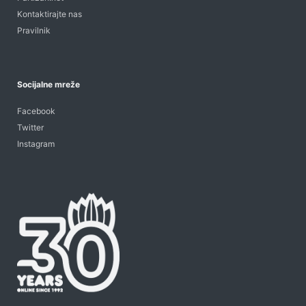
Kontaktirajte nas
Pravilnik
Socijalne mreže
Facebook
Twitter
Instagram