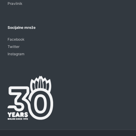
Pravilnik
Socijalne mreže
Facebook
Twitter
Instagram