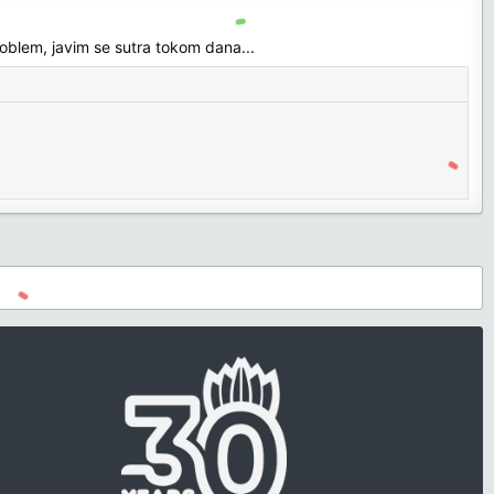
problem, javim se sutra tokom dana...