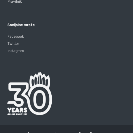
Pravilnik
Socijalne mreže
Facebook
Twitter
Instagram