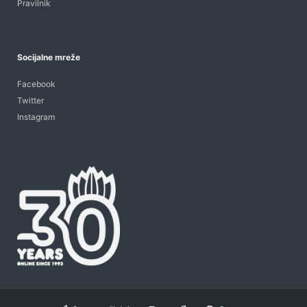
Pravilnik
Socijalne mreže
Facebook
Twitter
Instagram