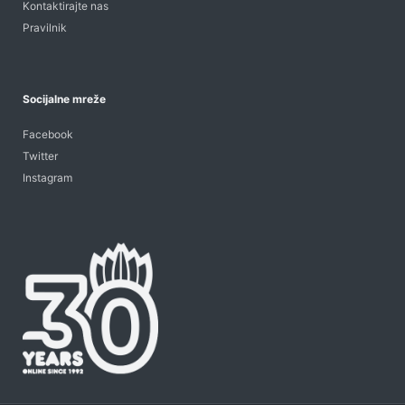
Kontaktirajte nas
Pravilnik
Socijalne mreže
Facebook
Twitter
Instagram