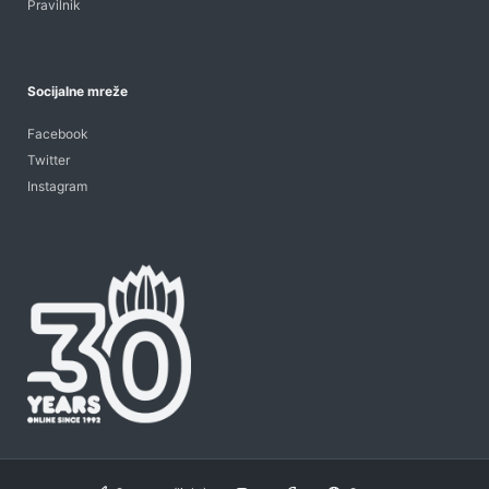
Pravilnik
Socijalne mreže
Facebook
Twitter
Instagram