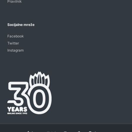
Pravilnik
Socijalne mreže
Facebook
Twitter
Instagram