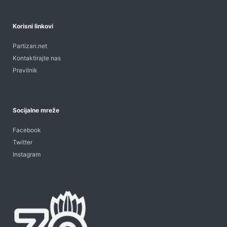
Korisni linkovi
Partizan.net
Kontaktirajte nas
Pravilnik
Socijalne mreže
Facebook
Twitter
Instagram