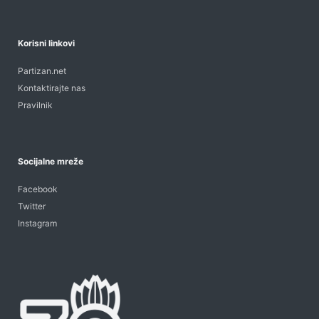
Korisni linkovi
Partizan.net
Kontaktirajte nas
Pravilnik
Socijalne mreže
Facebook
Twitter
Instagram