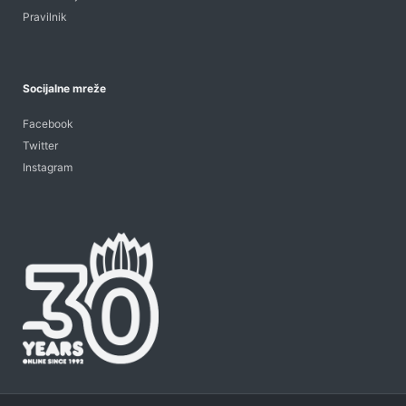
Pravilnik
Socijalne mreže
Facebook
Twitter
Instagram