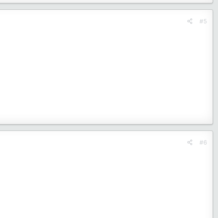
#5
#6